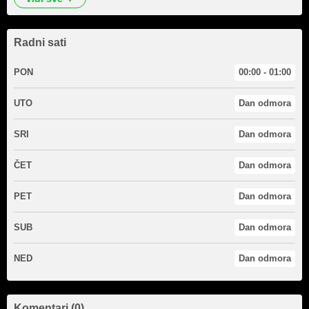
Radni sati
PON
00:00 - 01:00
UTO
Dan odmora
SRI
Dan odmora
ČET
Dan odmora
PET
Dan odmora
SUB
Dan odmora
NED
Dan odmora
Komentari (0)