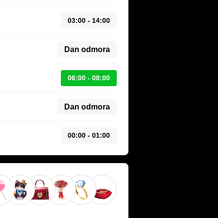
03:00 - 14:00
Dan odmora
06:00 - 08:00
Dan odmora
00:00 - 01:00