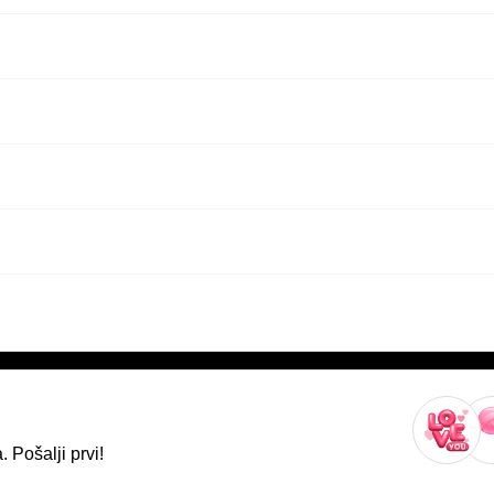
 Pošalji prvi!