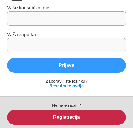
Vaše korisničko ime:
Vaša zaporka:
Prijava
Zaboravili ste lozinku?
Resetirajte ovdje
Nemate račun?
Registracija