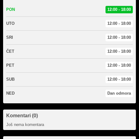
PON
12:00 - 18:00
UTO
12:00 - 18:00
SRI
12:00 - 18:00
ČET
12:00 - 18:00
PET
12:00 - 18:00
SUB
12:00 - 18:00
NED
Dan odmora
Komentari (0)
Još nema komentara